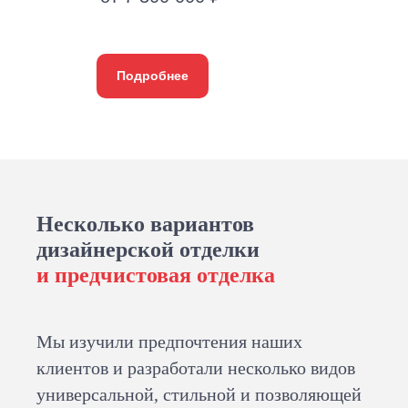
Подробнее
Несколько вариантов
дизайнерской отделки
и предчистовая отделка
Мы изучили предпочтения наших
клиентов и разработали несколько видов
универсальной, стильной и позволяющей