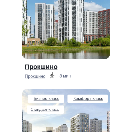
Прокшино
8 мин
Прокшино
Бизнес-класс
Комфорт-класс
Стандарт-класс