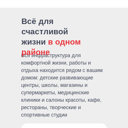
Всё для
счастливой
жизни
в одном
районе
Вся инфраструктура для
комфортной жизни, работы и
отдыха находится рядом с вашим
домом: детские развивающие
центры, школы, магазины и
супермаркеты, медицинские
клиники и салоны красоты, кафе,
рестораны, творческие и
спортивные студии