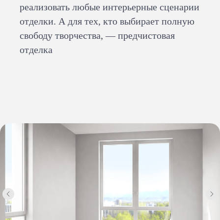
реализовать любые интерьерные сценарии
отделки. А для тех, кто выбирает полную
свободу творчества, — предчистовая
отделка