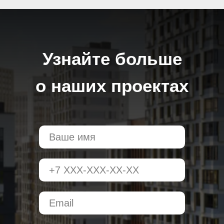
Узнайте больше
о наших проектах