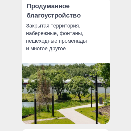
Продуманное
благоустройство
Закрытая территория,
набережные, фонтаны,
пешеходные променады
и многое другое