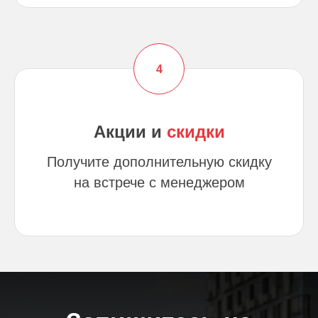
Акции и
скидки
Получите дополнительную скидку
на встрече с менеджером