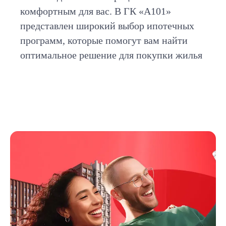
комфортным для вас. В ГК «А101»
представлен широкий выбор ипотечных
программ, которые помогут вам найти
оптимальное решение для покупки жилья