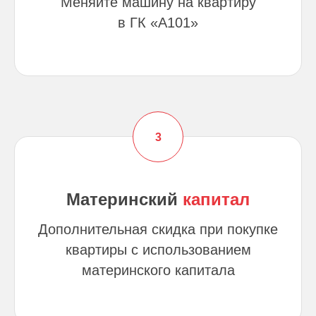
Меняйте машину на квартиру
в
ГК
«А101»
Материнский
капитал
Дополнительная скидка при покупке
квартиры с использованием
материнского капитала