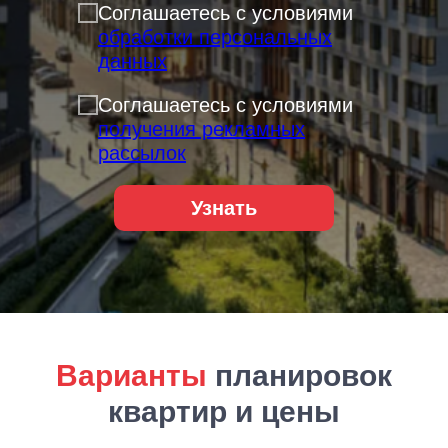
Соглашаетесь с условиями
обработки персональных
данных
Соглашаетесь с условиями
получения рекламных
рассылок
Узнать
Варианты
планировок
квартир и цены