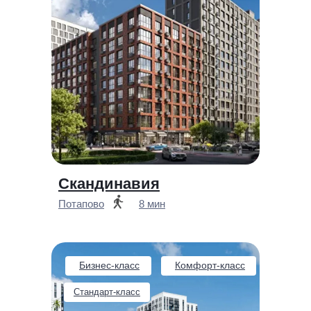
Скандинавия
Потапово
8 мин
Бизнес-класс
Комфорт-класс
Стандарт-класс