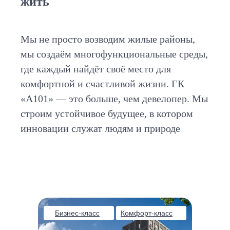
жить
Мы не просто возводим жилые районы,
мы создаём многофункциональные среды,
где каждый найдёт своё место для
комфортной и счастливой жизни. ГК
«А101» — это больше, чем девелопер. Мы
строим устойчивое будущее, в котором
инновации служат людям и природе
Бизнес-класс
Комфорт-класс