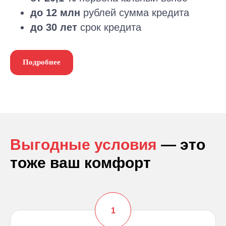
до 12 млн
рублей сумма кредита
до 30 лет
срок кредита
Подробнее
Выгодные условия
— это
тоже ваш комфорт