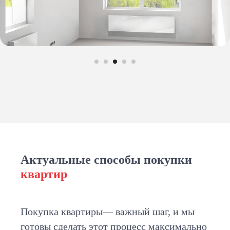
Актуальные способы покупки
квартир
Покупка квартиры— важный шаг, и мы
готовы сделать этот процесс максимально