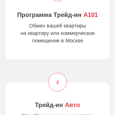
Программа Трейд-ин
А101
Обмен вашей квартиры
на квартиру или коммерческое
помещение в Москве
Трейд-ин
Авто