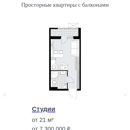
Просторные квартиры с балконами
Студии
от 21 м²
от 7 300 000 ₽