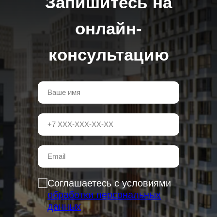
Запишитесь на
онлайн-
консультацию
Соглашаетесь с условиями
обработки персональных
данных