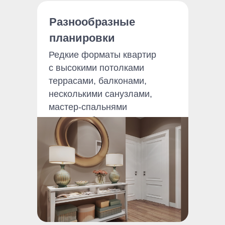
Разнообразные
планировки
Редкие форматы квартир
с высокими потолками
террасами, балконами,
несколькими санузлами,
мастер-спальнями
и гардеробными